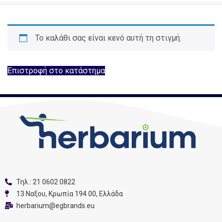
Το καλάθι σας είναι κενό αυτή τη στιγμή.
Επιστροφή στο κατάστημα
Τηλ.: 21 0602 0822
13 Nαξου, Κρωπία 194 00, Ελλάδα
herbarium@egbrands.eu