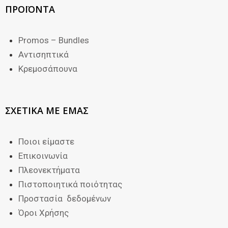
ΠΡΟΪΟΝΤΑ
Promos – Bundles
Αντισηπτικά
Κρεμοσάπουνα
ΣΧΕΤΙΚΑ ΜΕ ΕΜΑΣ
Ποιοι είμαστε
Επικοινωνία
Πλεονεκτήματα
Πιστοποιητικά ποιότητας
Προστασία δεδομένων
Όροι Χρήσης