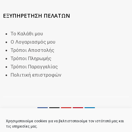
ΕΞΥΠΗΡΕΤΗΣΗ ΠΕΛΑΤΩΝ
Το Καλάθι μου
Ο Λογαριασμός μου
Τρόποι Αποστολής
Τρόποι Πληρωμής
Τρόποι Παραγγελίας
Πολιτική επιστροφών
Χρησιμοποιούμε cookies για να βελτιστοποιούμε τον ιστότοπό μας και
τις υπηρεσίες μας.