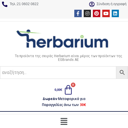
Τηλ.:21 0602 0822
Σύνδεση ή εγγραφή
Τα προϊόντα της σειράς Herbarium είναι μέρος των προϊόντων της
EGBrands AE
0,00
€
Δωρεάν
Μεταφορικά για
Παραγγελίες άνω των
30€