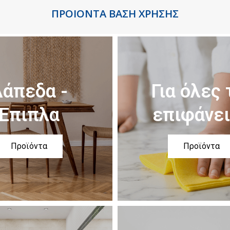
ΠΡΟΙΟΝΤΑ ΒΑΣΗ ΧΡΗΣΗΣ
άπεδα -
Για όλες 
Έπιπλα
επιφάνε
Προϊόντα
Προϊόντα