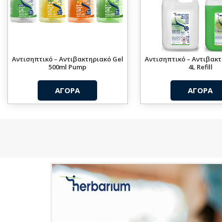
Αντισηπτικό – Αντιβακτηριακό Gel
Αντισηπτικό – Αντιβακτ
500ml Pump
4L Refill
ΑΓΟΡΑ
ΑΓΟΡΑ