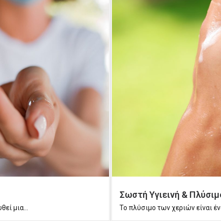
Σωστή Υγιεινή & Πλύσιμ
εί μια...
Το πλύσιμο των χεριών είναι έν