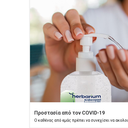
Προστασία από τον COVID-19
Ο καθένας από εμάς πρέπει να συνεχίσει να ακολουθ