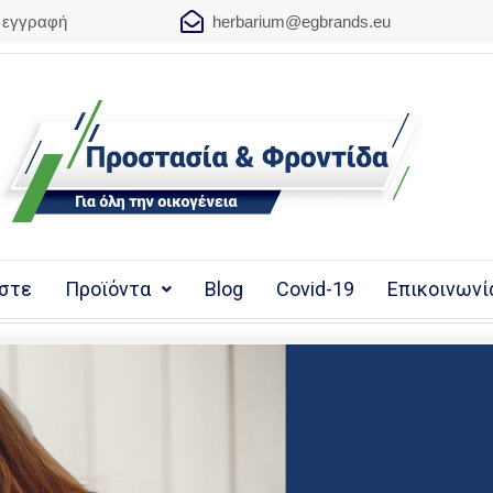
 εγγραφή
herbarium@egbrands.eu
αστε
Προϊόντα
Blog
Covid-19
Επικοινωνί