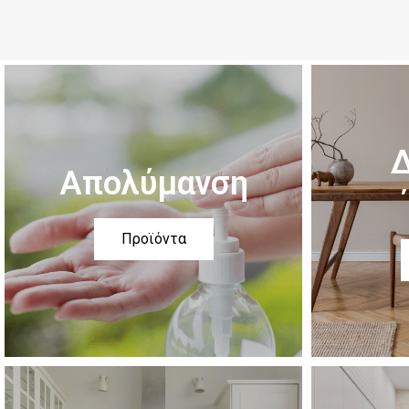
Δ
Απολύμανση
Προϊόντα