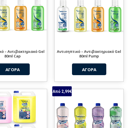
κό – Αντιβακτηριακό Gel
Αντισηπτικό – Αντιβακτηριακό Gel
80ml Cap
80ml Pump
ΑΓΟΡΑ
ΑΓΟΡΑ
Από 2,99€