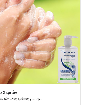
ο Χεριών
ας εύκολος τρόπος για την...