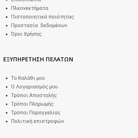
Πλεονεκτήματα
Πιστοποιητικά ποιότητας
Προστασία δεδομένων
Όροι Χρήσης
ΕΞΥΠΗΡΕΤΗΣΗ ΠΕΛΑΤΩΝ
Το Καλάθι μου
Ο Λογαριασμός μου
Τρόποι Αποστολής
Τρόποι Πληρωμής
Τρόποι Παραγγελίας
Πολιτική επιστροφών