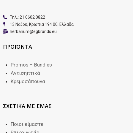
Τηλ.: 21 0602 0822
13 Nαξου, Κρωπία 194 00, Ελλάδα
herbarium@egbrands.eu
ΠΡΟΪΟΝΤΑ
Promos – Bundles
Αντισηπτικά
Κρεμοσάπουνα
ΣΧΕΤΙΚΑ ΜΕ ΕΜΑΣ
Ποιοι είμαστε
Επικοινωνία