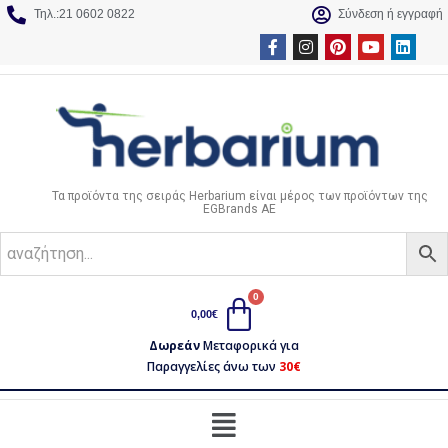
Τηλ.:21 0602 0822
Σύνδεση ή εγγραφή
Τα προϊόντα της σειράς Herbarium είναι μέρος των προϊόντων της
EGBrands AE
0,00
€
Δωρεάν
Μεταφορικά για
Παραγγελίες άνω των
30€