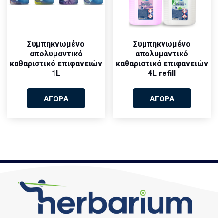
Συμπηκνωμένο
Συμπηκνωμένο
απολυμαντικό
απολυμαντικό
καθαριστικό επιφανειών
καθαριστικό επιφανειών
1L
4L refill
ΑΓΟΡΑ
ΑΓΟΡΑ