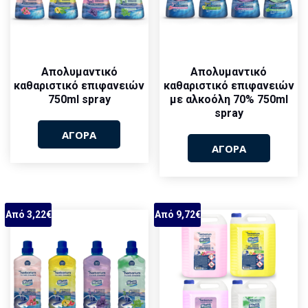
Aπολυμαντικό
Απολυμαντικό
καθαριστικό επιφανειών
καθαριστικό επιφανειών
750ml spray
με αλκοόλη 70% 750ml
spray
ΑΓΟΡΑ
ΑΓΟΡΑ
Από 3,22€
Από 9,72€