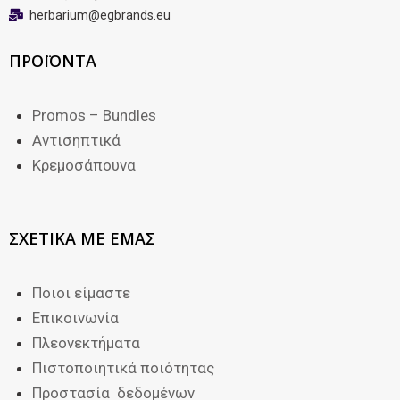
herbarium@egbrands.eu
ΠΡΟΪΟΝΤΑ
Promos – Bundles
Αντισηπτικά
Κρεμοσάπουνα
ΣΧΕΤΙΚΑ ΜΕ ΕΜΑΣ
Ποιοι είμαστε
Επικοινωνία
Πλεονεκτήματα
Πιστοποιητικά ποιότητας
Προστασία δεδομένων