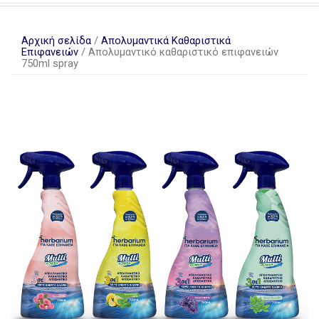
Αρχική σελίδα
/
Απολυμαντικά Καθαριστικά
Επιφανειών
/ Aπολυμαντικό καθαριστικό επιφανειών
750ml spray