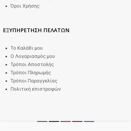
Όροι Χρήσης
ΕΞΥΠΗΡΕΤΗΣΗ ΠΕΛΑΤΩΝ
Το Καλάθι μου
Ο Λογαριασμός μου
Τρόποι Αποστολής
Τρόποι Πληρωμής
Τρόποι Παραγγελίας
Πολιτική επιστροφών