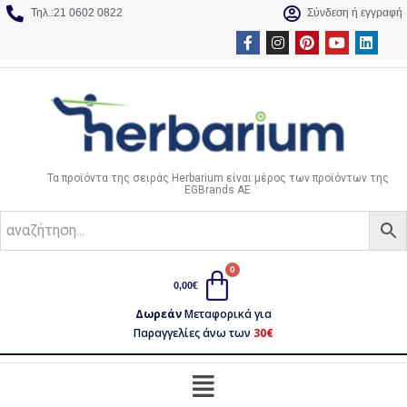
Τηλ.:21 0602 0822
Σύνδεση ή εγγραφή
Τα προϊόντα της σειράς Herbarium είναι μέρος των προϊόντων της
EGBrands AE
0,00
€
Δωρεάν
Μεταφορικά για
Παραγγελίες άνω των
30€