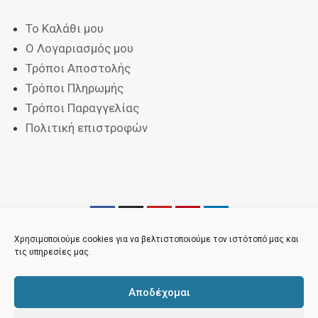
Το Καλάθι μου
Ο Λογαριασμός μου
Τρόποι Αποστολής
Τρόποι Πληρωμής
Τρόποι Παραγγελίας
Πολιτική επιστροφών
Χρησιμοποιούμε cookies για να βελτιστοποιούμε τον ιστότοπό μας και
τις υπηρεσίες μας.
Αποδέχομαι