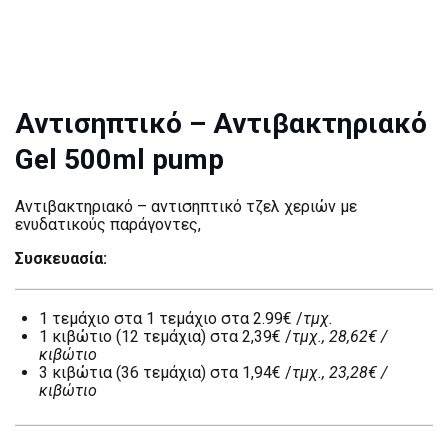
Αντισηπτικό – Αντιβακτηριακό
Gel 500ml pump
Αντιβακτηριακό – αντισηπτικό τζελ χεριών με
ενυδατικούς παράγοντες,
Συσκευασία:
1 τεμάχιο στα 1 τεμάχιο στα 2.99€ /
τμχ.
1 κιβώτιο (12 τεμάχια) στα 2,39€ /
τμχ., 28,62€ /
κιβώτιο
3 κιβώτια (36 τεμάχια) στα 1,94€ /
τμχ., 23,28€ /
κιβώτιο