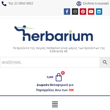
Τηλ.:21 0602 0822
Σύνδεση ή εγγραφή
Τα προϊόντα της σειράς Herbarium είναι μέρος των προϊόντων της
EGBrands AE
0,00
€
Δωρεάν
Μεταφορικά για
Παραγγελίες άνω των
30€