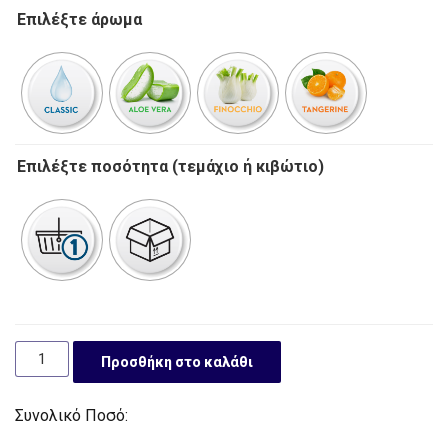
Επιλέξτε άρωμα
Επιλέξτε ποσότητα (τεμάχιο ή κιβώτιο)
Προσθήκη στο καλάθι
Συνολικό Ποσό: