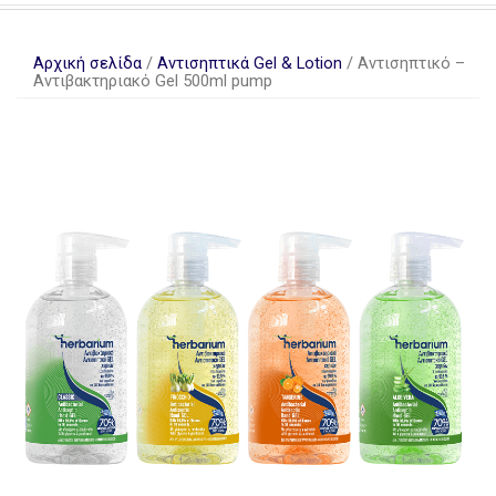
Αρχική σελίδα
/
Αντισηπτικά Gel & Lotion
/ Αντισηπτικό –
Αντιβακτηριακό Gel 500ml pump