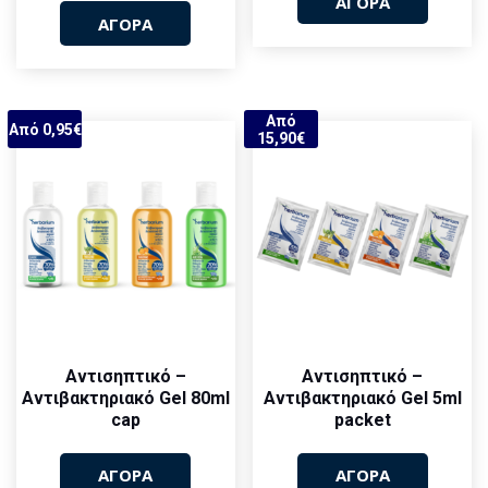
ΑΓΟΡΑ
ΑΓΟΡΑ
Από
Από 0,95€
15,90€
Αντισηπτικό –
Αντισηπτικό –
Αντιβακτηριακό Gel 80ml
Αντιβακτηριακό Gel 5ml
cap
packet
ΑΓΟΡΑ
ΑΓΟΡΑ