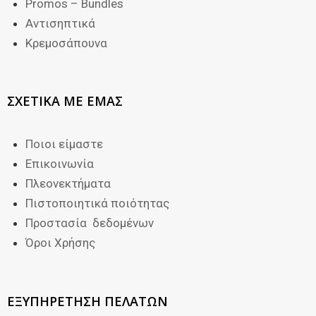
Promos – Bundles
Αντισηπτικά
Κρεμοσάπουνα
ΣΧΕΤΙΚΑ ΜΕ ΕΜΑΣ
Ποιοι είμαστε
Επικοινωνία
Πλεονεκτήματα
Πιστοποιητικά ποιότητας
Προστασία δεδομένων
Όροι Χρήσης
ΕΞΥΠΗΡΕΤΗΣΗ ΠΕΛΑΤΩΝ